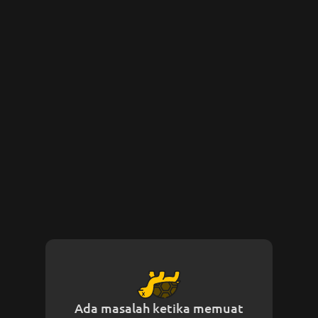
Ada masalah ketika memuat